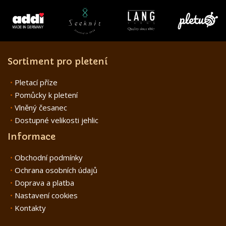
Sortiment pro pletení
Pletací příze
Pomůcky k pletení
Vlněný česanec
Dostupné velikosti jehlic
Informace
Obchodní podmínky
Ochrana osobních údajů
Doprava a platba
Nastavení cookies
Kontakty