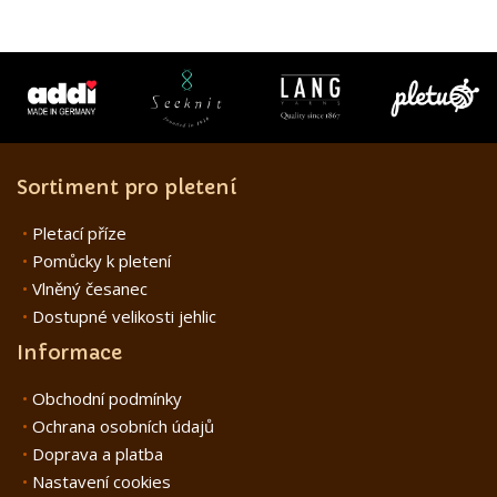
Sortiment pro pletení
Pletací příze
Pomůcky k pletení
Vlněný česanec
Dostupné velikosti jehlic
Informace
Obchodní podmínky
Ochrana osobních údajů
Doprava a platba
Nastavení cookies