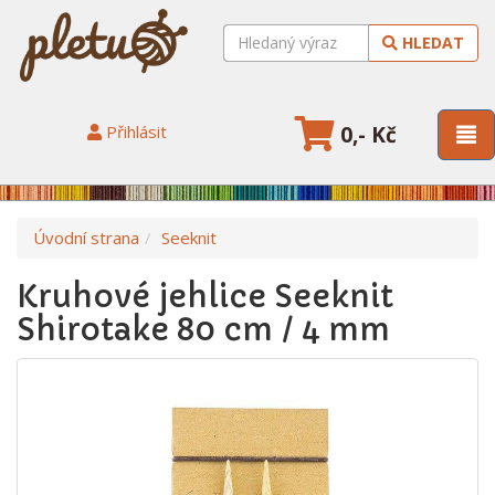
HLEDAT
Přihlásit
0,- Kč
Úvodní strana
Seeknit
Kruhové jehlice Seeknit
Shirotake 80 cm / 4 mm