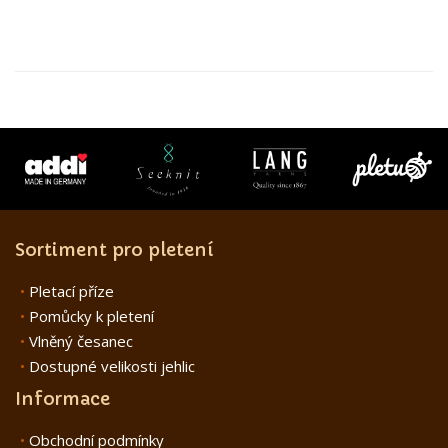
Sortiment pro pletení
Pletací příze
Pomůcky k pletení
Vlněný česanec
Dostupné velikosti jehlic
Informace
Obchodní podmínky