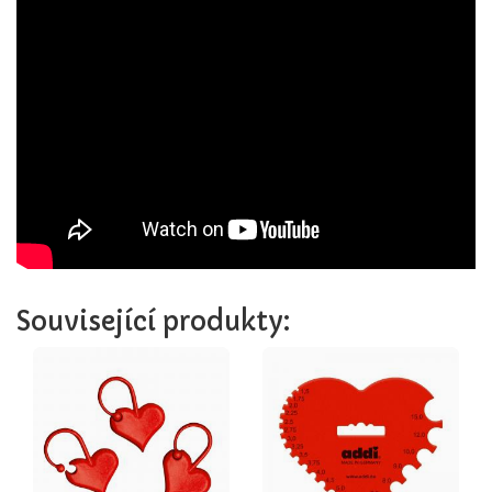
Související produkty: