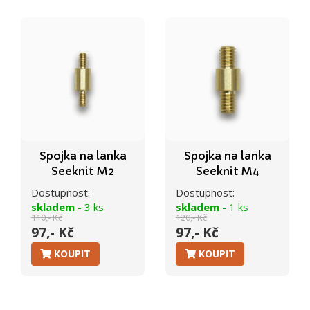
Spojka na lanka
Spojka na lanka
Seeknit M2
Seeknit M4
Dostupnost:
Dostupnost:
skladem
- 3 ks
skladem
- 1 ks
110,- Kč
120,- Kč
97,- Kč
97,- Kč
KOUPIT
KOUPIT