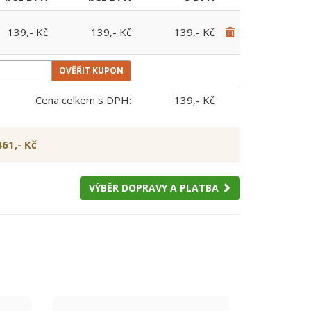
139,- Kč
139,- Kč
139,- Kč
Cena celkem s DPH:
139,- Kč
61,- Kč
VÝBĚR DOPRAVY A PLATBA